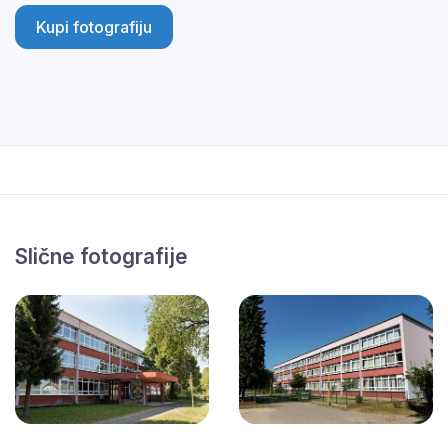
Kupi fotografiju
Slične fotografije