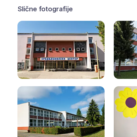
Slične fotografije