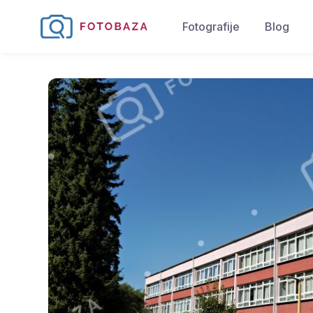
Fotografije
Blog