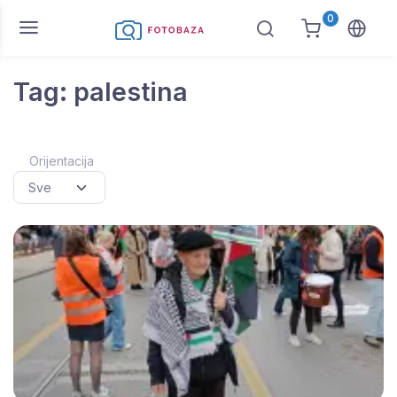
0
Tag: palestina
Orijentacija