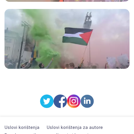
Uslovi korištenja
Uslovi korištenja za autore