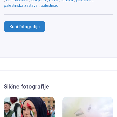
palestinska zastava
,
palestinac
Kupi fotografiju
Slične fotografije