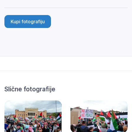
Kupi fotografiju
Slične fotografije