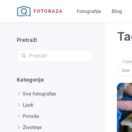
Fotografije
Blog
Ta
Pretraži
Orije
Kategorije
Sve fotografije
Ljudi
Priroda
Životinje