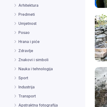
Arhitektura
Predmeti
Umjetnost
Posao
Hrana i piće
Zdravlje
Znakovi i simboli
Nauka i tehnologija
Sport
Industrija
Transport
Apstraktna fotografija