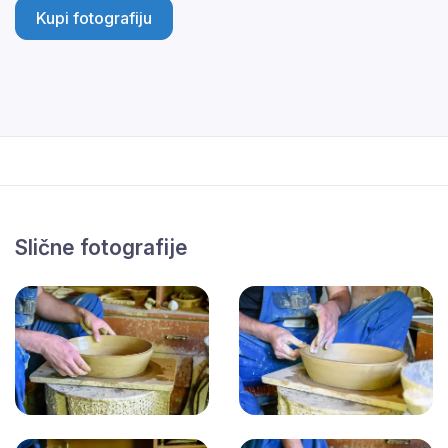
Kupi fotografiju
Slične fotografije