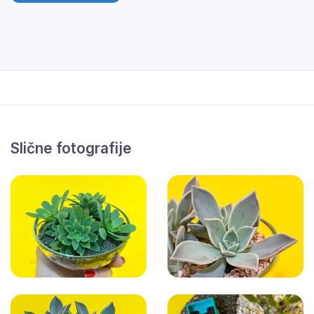
Slične fotografije