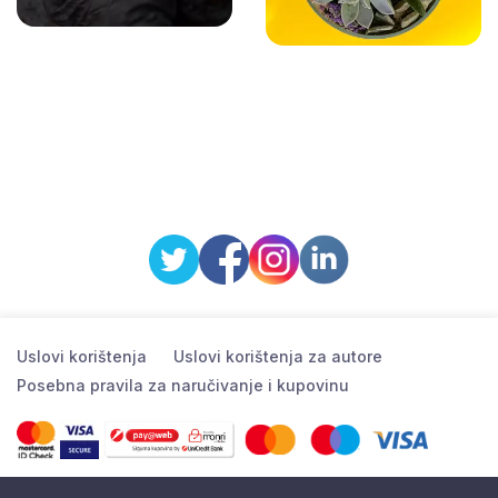
Uslovi korištenja
Uslovi korištenja za autore
Posebna pravila za naručivanje i kupovinu