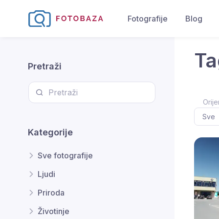
Fotografije
Blog
Ta
Pretraži
Orije
Kategorije
Sve fotografije
Ljudi
Priroda
Životinje