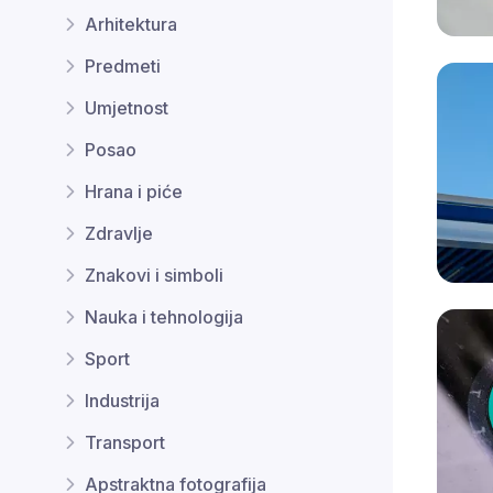
Arhitektura
Predmeti
Umjetnost
Posao
Hrana i piće
Zdravlje
Znakovi i simboli
Nauka i tehnologija
Sport
Industrija
Transport
Apstraktna fotografija