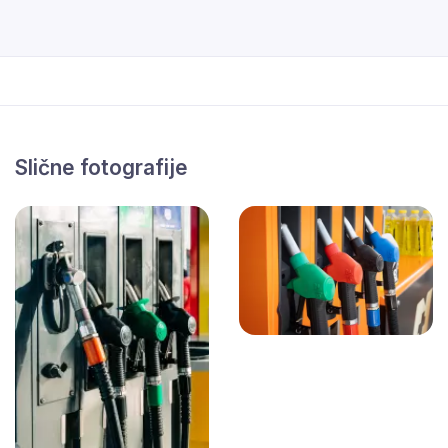
Slične fotografije