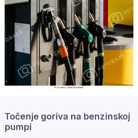
Točenje goriva na benzinskoj
pumpi