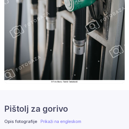
Pištolj za gorivo
Opis fotografije
Prikaži na engleskom