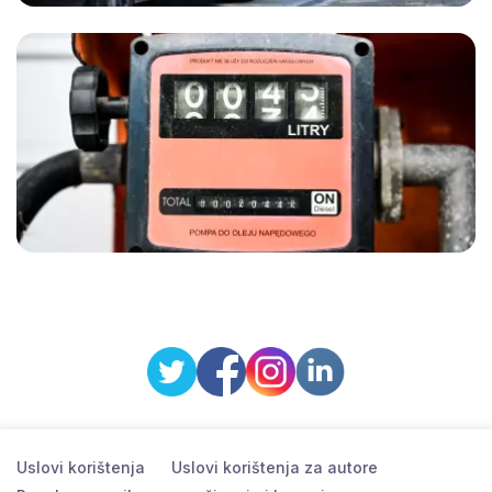
Uslovi korištenja
Uslovi korištenja za autore