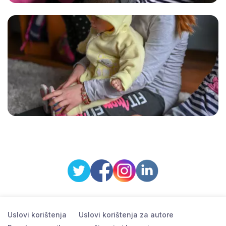
Uslovi korištenja
Uslovi korištenja za autore