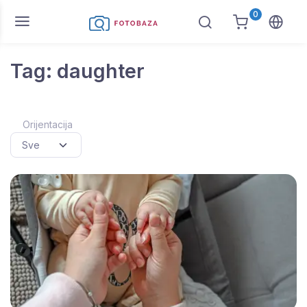
0
Tag: daughter
Orijentacija