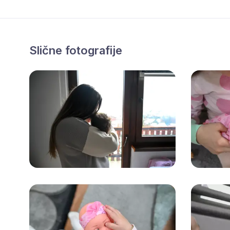
Slične fotografije