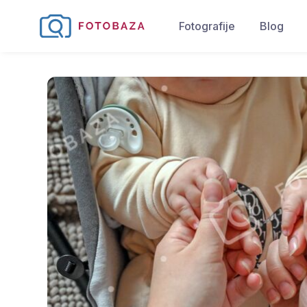
Fotografije
Blog