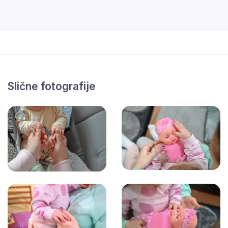
Slične fotografije