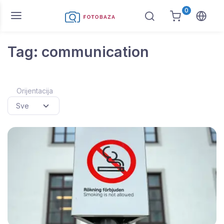
0
Tag: communication
Orijentacija