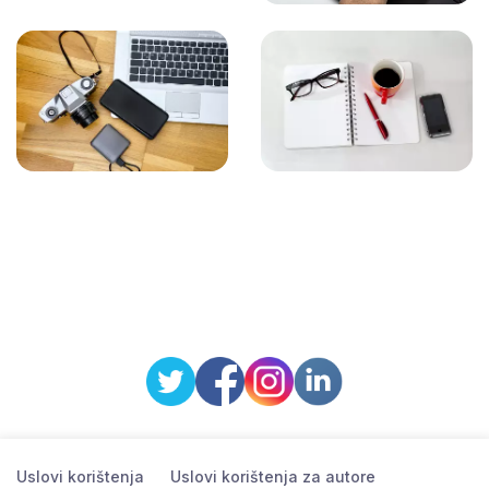
Uslovi korištenja
Uslovi korištenja za autore