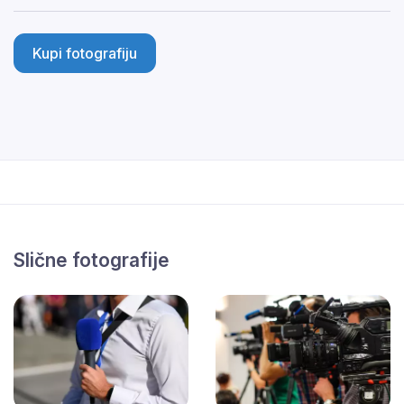
Kupi fotografiju
Slične fotografije