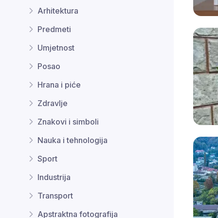
Arhitektura
Predmeti
Umjetnost
Posao
Hrana i piće
Zdravlje
Znakovi i simboli
Nauka i tehnologija
Sport
Industrija
Transport
Apstraktna fotografija