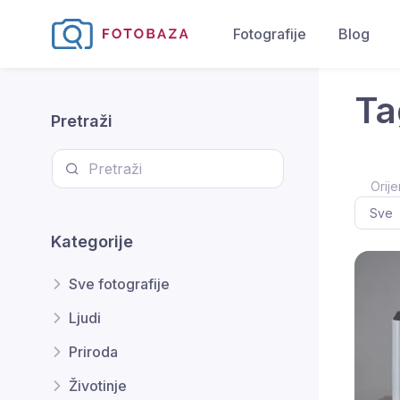
Fotografije
Blog
Ta
Pretraži
Orije
Kategorije
Sve fotografije
Ljudi
Priroda
Životinje