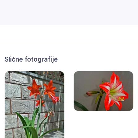
Slične fotografije