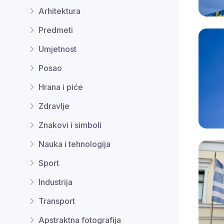
Arhitektura
Predmeti
Umjetnost
Posao
Hrana i piće
Zdravlje
Znakovi i simboli
Nauka i tehnologija
Sport
Industrija
Transport
Apstraktna fotografija