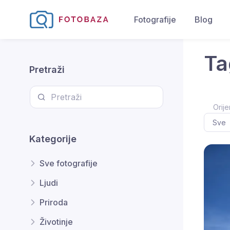
Fotografije
Blog
Ta
Pretraži
Orije
Kategorije
Sve fotografije
Ljudi
Priroda
Životinje