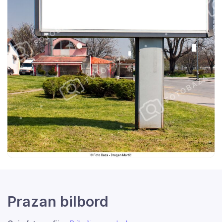
Prazan bilbord