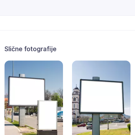
Slične fotografije