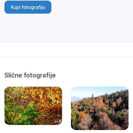
Kupi fotografiju
Slične fotografije