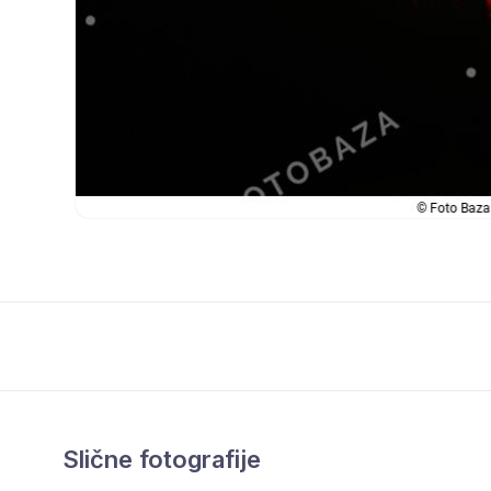
Slične fotografije