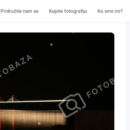
Pridružite nam se
Kupite fotografiju
Ko smo mi?