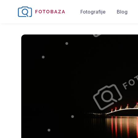
Fotografije
Blog