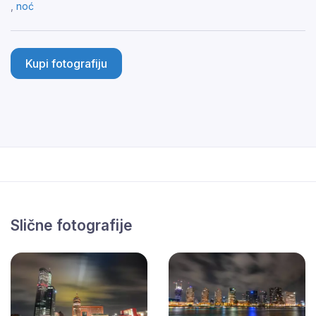
,
noć
Kupi fotografiju
Slične fotografije