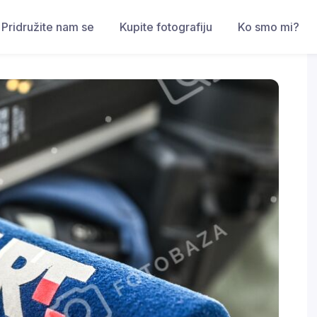
Pridružite nam se
Kupite fotografiju
Ko smo mi?