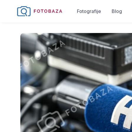
Fotografije
Blog