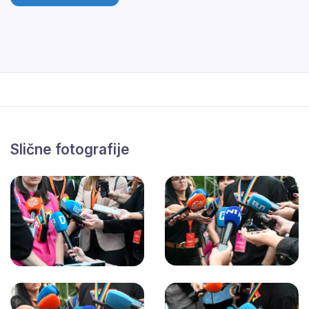
Slične fotografije