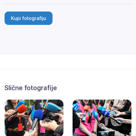
Kupi fotografiju
Slične fotografije