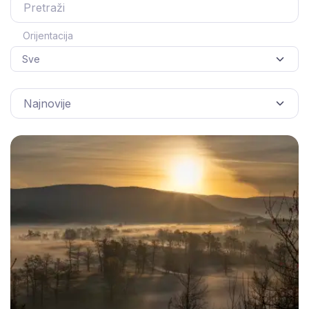
Orijentacija