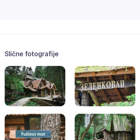
Slične fotografije