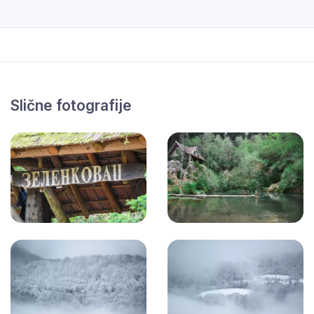
Slične fotografije