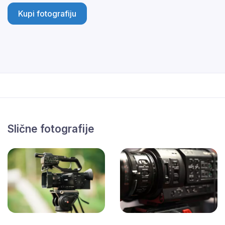
Kupi fotografiju
Slične fotografije