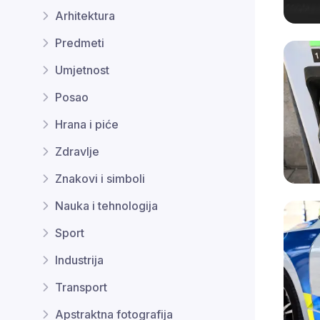
Arhitektura
Predmeti
Umjetnost
Posao
Hrana i piće
Zdravlje
Znakovi i simboli
Nauka i tehnologija
Sport
Industrija
Transport
Apstraktna fotografija