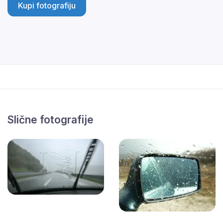
Kupi fotografiju
Slične fotografije