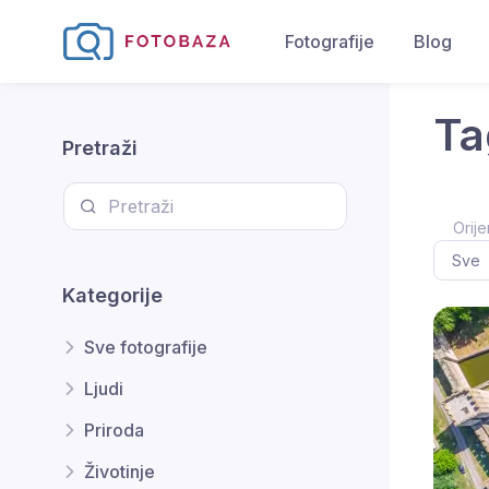
Fotografije
Blog
Ta
Pretraži
Orije
Kategorije
Sve fotografije
Ljudi
Priroda
Životinje