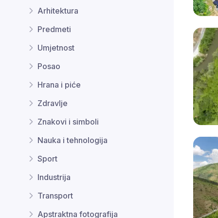
Arhitektura
Predmeti
Umjetnost
Posao
Hrana i piće
Zdravlje
Znakovi i simboli
Nauka i tehnologija
Sport
Industrija
Transport
Apstraktna fotografija