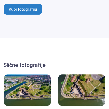
Kupi fotografiju
Slične fotografije