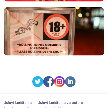
Uslovi korištenja
Uslovi korištenja za autore