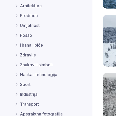
Arhitektura
Predmeti
Umjetnost
Posao
Hrana i piće
Zdravlje
Znakovi i simboli
Nauka i tehnologija
Sport
Industrija
Transport
Apstraktna fotografija