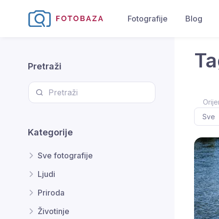
Fotografije
Blog
Ta
Pretraži
Orije
Kategorije
Sve fotografije
Ljudi
Priroda
Životinje