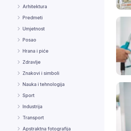
Arhitektura
Predmeti
Umjetnost
Posao
Hrana i piće
Zdravlje
Znakovi i simboli
Nauka i tehnologija
Sport
Industrija
Transport
Apstraktna fotografija