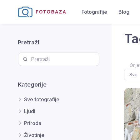
Fotografije
Blog
Ta
Pretraži
Orije
Kategorije
Sve fotografije
Ljudi
Priroda
Životinje