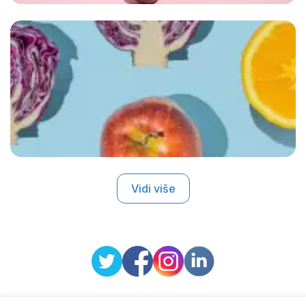
Vidi više