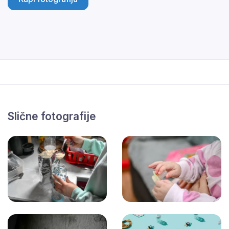
Slične fotografije