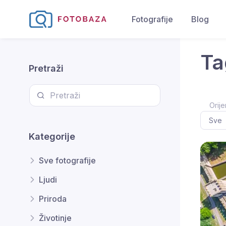
Fotografije
Blog
Ta
Pretraži
Orije
Kategorije
Sve fotografije
Ljudi
Priroda
Životinje