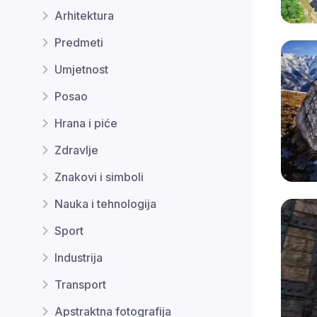
Arhitektura
Predmeti
Umjetnost
Posao
Hrana i piće
Zdravlje
Znakovi i simboli
Nauka i tehnologija
Sport
Industrija
Transport
Apstraktna fotografija