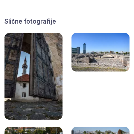
Slične fotografije