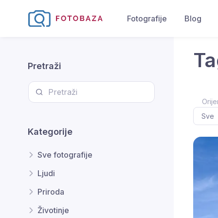
Fotografije
Blog
Ta
Pretraži
Orije
Kategorije
Sve fotografije
Ljudi
Priroda
Životinje