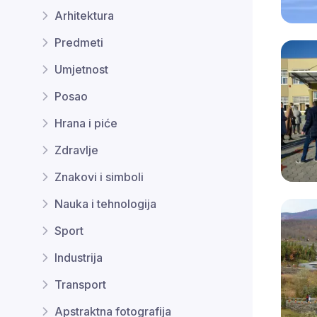
Arhitektura
Predmeti
Umjetnost
Posao
Hrana i piće
Zdravlje
Znakovi i simboli
Nauka i tehnologija
Sport
Industrija
Transport
Apstraktna fotografija