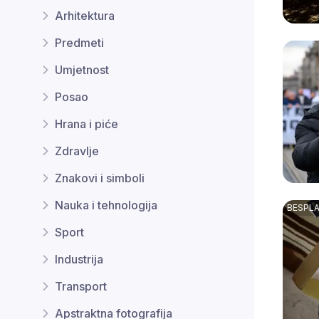
Arhitektura
Predmeti
Umjetnost
Posao
Hrana i piće
Zdravlje
Znakovi i simboli
Nauka i tehnologija
Sport
Industrija
Transport
Apstraktna fotografija