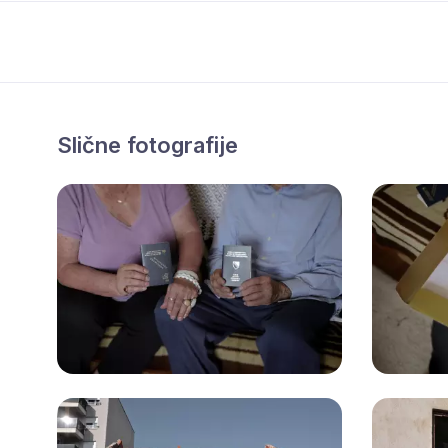
Slične fotografije