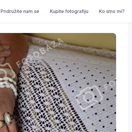
Pridružite nam se
Kupite fotografiju
Ko smo mi?