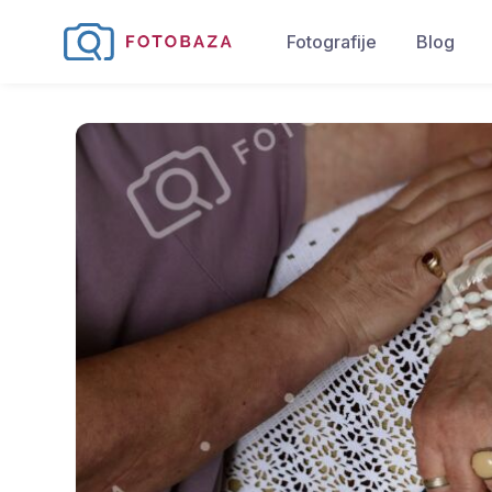
Fotografije
Blog