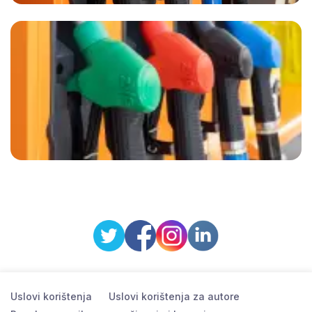
Uslovi korištenja
Uslovi korištenja za autore