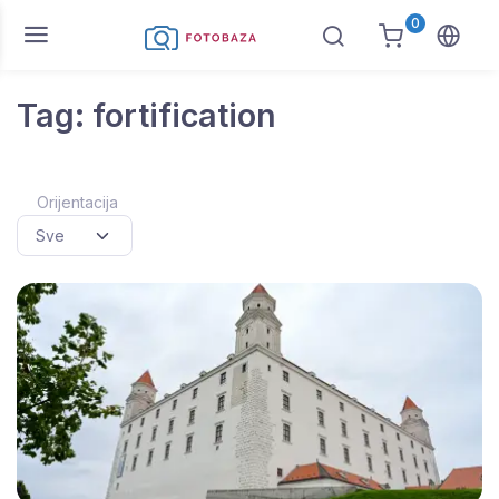
0
Tag: fortification
Orijentacija