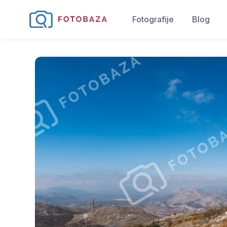
Fotografije
Blog