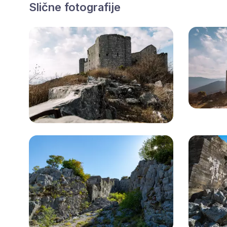
Slične fotografije