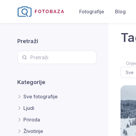
Fotografije
Blog
Ta
Pretraži
Orije
Kategorije
Sve fotografije
Ljudi
Priroda
Životinje