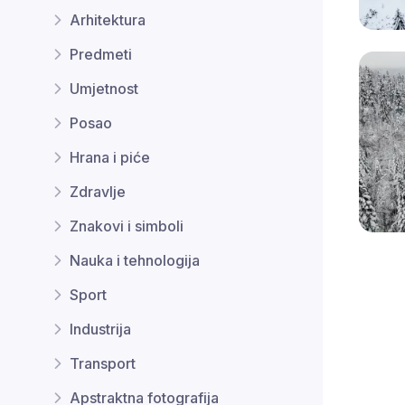
Arhitektura
Predmeti
Umjetnost
Posao
Hrana i piće
Zdravlje
Znakovi i simboli
Nauka i tehnologija
Sport
Industrija
Transport
Apstraktna fotografija